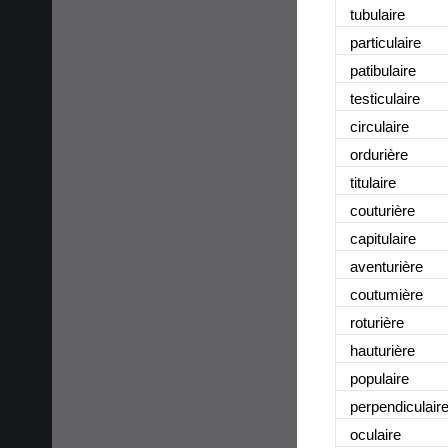
tubulaire
particulaire
patibulaire
testiculaire
circulaire
ordurière
titulaire
couturière
capitulaire
aventurière
coutumière
roturière
hauturière
populaire
perpendiculair
oculaire