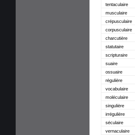
tentaculaire
musculaire
crépusculaire
corpusculaire
charcutière
statutaire
scripturaire
suaire
ossuaire
régulière
vocabulaire
moléculaire
singulière
irrégulière
séculaire
vernaculaire