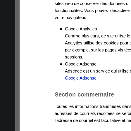
sites web de conserver des données utilis
fonctionnalités. Vous pouvez désactiver 
votre navigateur.
Google Analytics
Comme plusieurs, ce site utilise l
Analytics utilise des cookies pour 
par exemple, sur les pages visitées
sessions.
Google Adsense
Adsence est un service qui utilise d
Google Adsense
Section commentaire
Toutes les informations transmises dans
adresses de courriels récoltées ne sero
l'adresse de courriel est facultative et