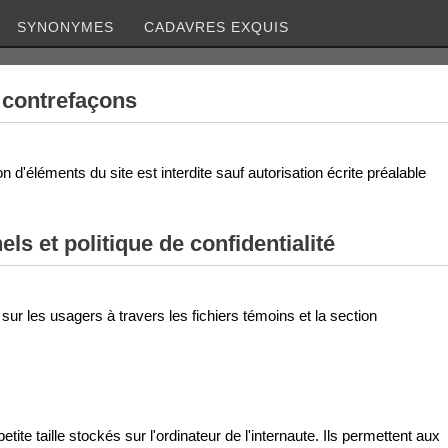
SYNONYMES
CADAVRES EXQUIS
t contrefaçons
n d'éléments du site est interdite sauf autorisation écrite préalable
s et politique de confidentialité
sur les usagers à travers les fichiers témoins et la section
tite taille stockés sur l'ordinateur de l'internaute. Ils permettent aux