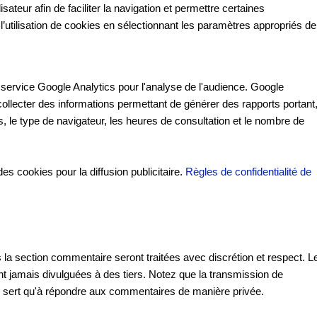
ateur afin de faciliter la navigation et permettre certaines
l’utilisation de cookies en sélectionnant les paramètres appropriés de
e service Google Analytics pour l'analyse de l'audience. Google
collecter des informations permettant de générer des rapports portant
, le type de navigateur, les heures de consultation et le nombre de
es cookies pour la diffusion publicitaire.
Règles de confidentialité de
 la section commentaire seront traitées avec discrétion et respect. L
nt jamais divulguées à des tiers. Notez que la transmission de
 ne sert qu'à répondre aux commentaires de manière privée.