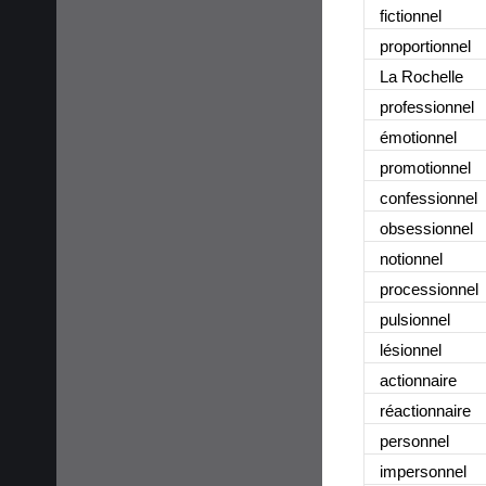
fictionnel
proportionnel
La Rochelle
professionnel
émotionnel
promotionnel
confessionnel
obsessionnel
notionnel
processionnel
pulsionnel
lésionnel
actionnaire
réactionnaire
personnel
impersonnel