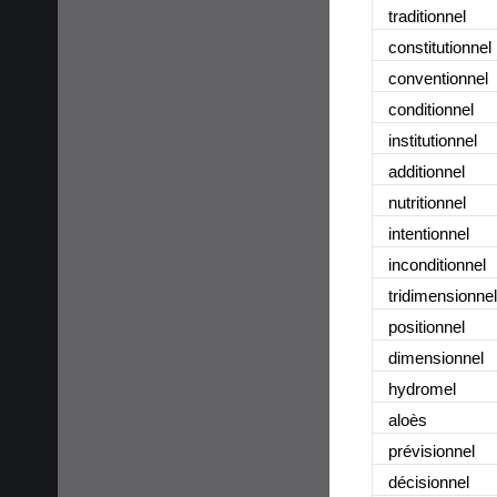
traditionnel
constitutionnel
conventionnel
conditionnel
institutionnel
additionnel
nutritionnel
intentionnel
inconditionnel
tridimensionnel
positionnel
dimensionnel
hydromel
aloès
prévisionnel
décisionnel