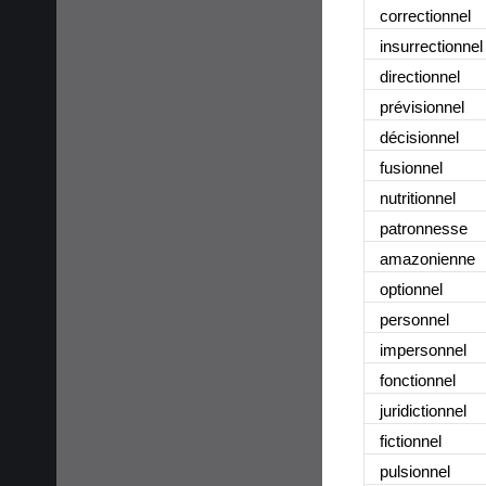
correctionnel
insurrectionnel
directionnel
prévisionnel
décisionnel
fusionnel
nutritionnel
patronnesse
amazonienne
optionnel
personnel
impersonnel
fonctionnel
juridictionnel
fictionnel
pulsionnel