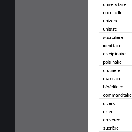
universitaire
coccinelle
univers
unitaire
sourcilière
identitaire
disciplinaire
poitrinaire
ordurière
maxillaire
héréditaire
commanditaire
divers
disert
arrivèrent
sucrière