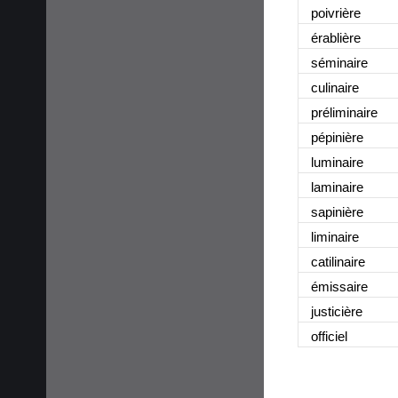
poivrière
érablière
séminaire
culinaire
préliminaire
pépinière
luminaire
laminaire
sapinière
liminaire
catilinaire
émissaire
justicière
officiel