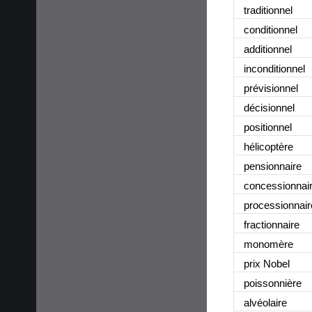
traditionnel
conditionnel
additionnel
inconditionnel
prévisionnel
décisionnel
positionnel
hélicoptère
pensionnaire
concessionnai
processionnair
fractionnaire
monomère
prix Nobel
poissonnière
alvéolaire