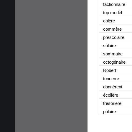
factionnaire
top model
colère
commère
préscolaire
solaire
sommaire
octogénaire
Robert
tonnerre
donnèrent
écolière
trésorière
polaire