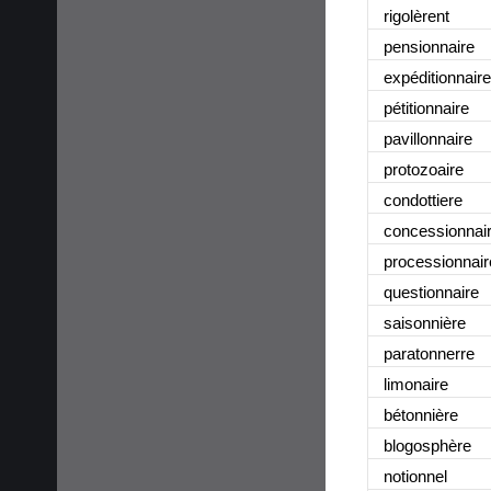
rigolèrent
pensionnaire
expéditionnaire
pétitionnaire
pavillonnaire
protozoaire
condottiere
concessionnai
processionnair
questionnaire
saisonnière
paratonnerre
limonaire
bétonnière
blogosphère
notionnel