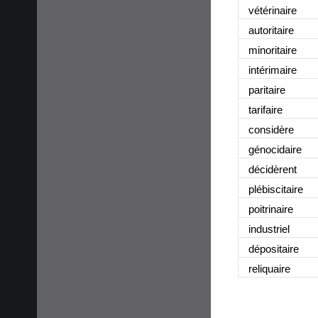
vétérinaire
autoritaire
minoritaire
intérimaire
paritaire
tarifaire
considère
génocidaire
décidèrent
plébiscitaire
poitrinaire
industriel
dépositaire
reliquaire