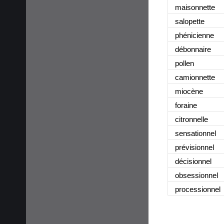
maisonnette
salopette
phénicienne
débonnaire
pollen
camionnette
miocène
foraine
citronnelle
sensationnel
prévisionnel
décisionnel
obsessionnel
processionnel