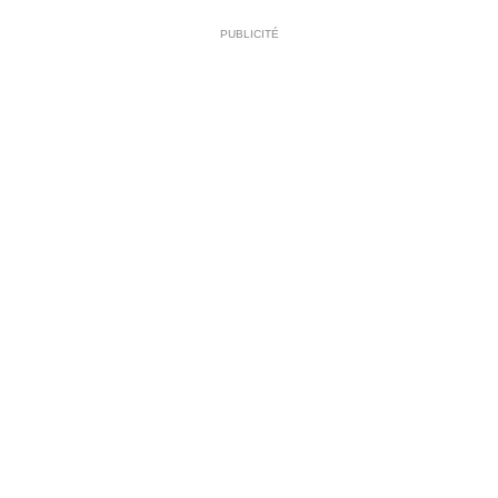
PUBLICITÉ