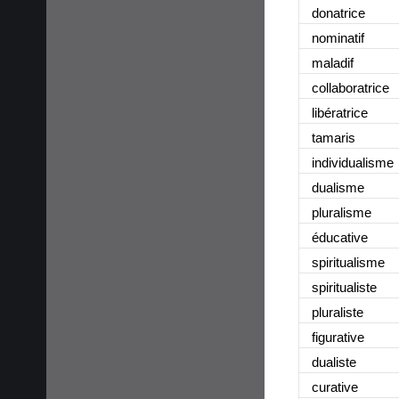
donatrice
nominatif
maladif
collaboratrice
libératrice
tamaris
individualisme
dualisme
pluralisme
éducative
spiritualisme
spiritualiste
pluraliste
figurative
dualiste
curative