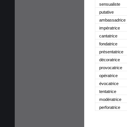
sensualiste
putative
ambassadrice
impératrice
cantatrice
fondatrice
présentatrice
décoratrice
provocatrice
opératrice
évocatrice
tentatrice
modératrice
perforatrice