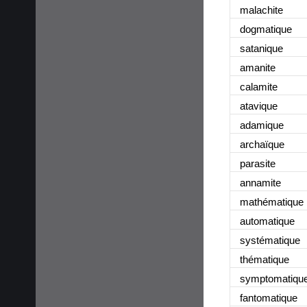
malachite
dogmatique
satanique
amanite
calamite
atavique
adamique
archaïque
parasite
annamite
mathématique
automatique
systématique
thématique
symptomatiqu
fantomatique