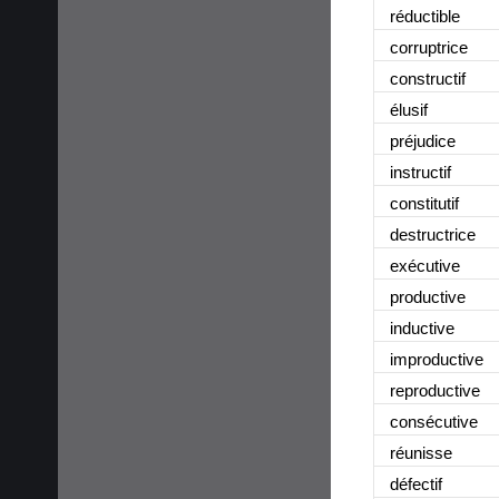
réductible
corruptrice
constructif
élusif
préjudice
instructif
constitutif
destructrice
exécutive
productive
inductive
improductive
reproductive
consécutive
réunisse
défectif