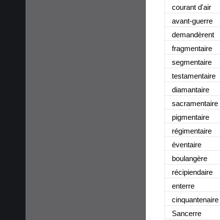
courant d'air
avant-guerre
demandèrent
fragmentaire
segmentaire
testamentaire
diamantaire
sacramentaire
pigmentaire
régimentaire
éventaire
boulangère
récipiendaire
enterre
cinquantenaire
Sancerre