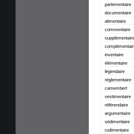
parlementaire
documentaire
alimentaire
commentaire
supplémentair
complémentair
inventaire
élémentaire
légendaire
réglementaire
camembert
vestimentaire
référendaire
argumentaire
sédimentaire
rudimentaire