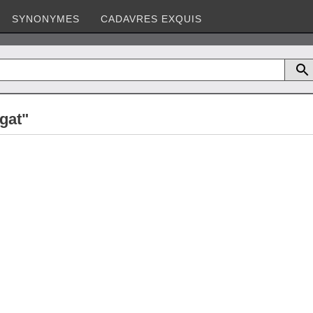
SYNONYMES
CADAVRES EXQUIS
ngat"